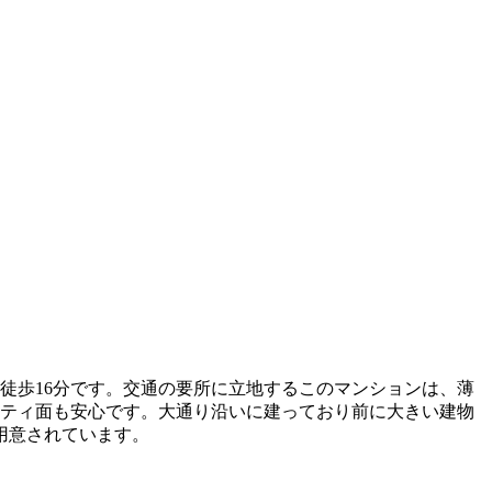
駅徒歩16分です。交通の要所に立地するこのマンションは、薄
リティ面も安心です。大通り沿いに建っており前に大きい建物
用意されています。