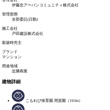
伊藤忠アーバンコミュニティ株式会社
管理形態
全部委託(日勤)
施工会社
戸田建設株式会社
新築時売主
ブランド
マンション
用途地域
近隣商業
建物詳細
こもれび保育園 用賀園（163m）