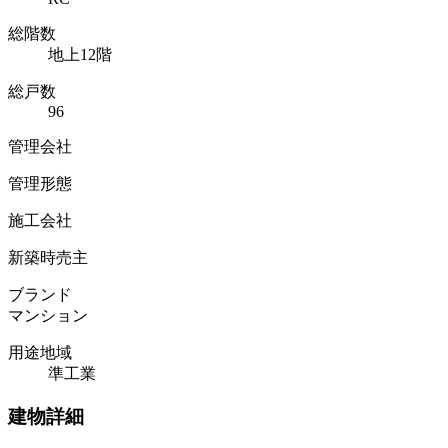
総階数
地上12階
総戸数
96
管理会社
管理形態
施工会社
新築時売主
ブランド
マンション
用途地域
準工業
建物詳細