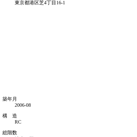
東京都港区芝4丁目16-1
築年月
2006-08
構 造
RC
総階数