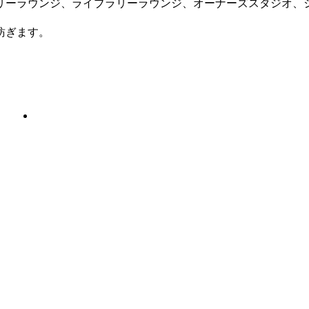
リーラウンジ、ライブラリーラウンジ、オーナーズスタジオ、
紡ぎます。