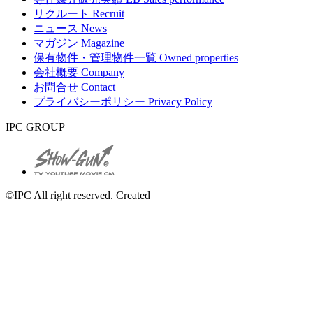
リクルート
Recruit
ニュース
News
マガジン
Magazine
保有物件・管理物件一覧
Owned properties
会社概要
Company
お問合せ
Contact
プライバシーポリシー
Privacy Policy
IPC GROUP
©IPC All right reserved. Created