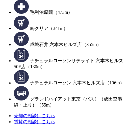
毛利治療院（473m）
㈱クリア（341m）
成城石井 六本木ヒルズ店（355m）
ナチュラルローソンサテライト 六本木ヒルズ
50F店（130m）
ナチュラルローソン 六本木ヒルズ店（196m）
グランドハイアット東京（バス）（成田空港
線・上り）（55m）
売却の相談はこちら
賃貸の相談はこちら