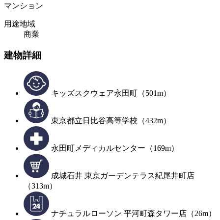
マンション
用途地域
商業
建物詳細
キッズスクウェア永田町（501m）
東京都立日比谷高等学校（432m）
永田町メディカルセンター（169m）
成城石井 東京ガーデンテラス紀尾井町店
（313m）
ナチュラルローソン 平河町森タワー店（26m）