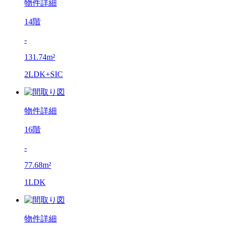
物件詳細
14階
-
131.74m²
2LDK+SIC
物件詳細
16階
-
77.68m²
1LDK
物件詳細