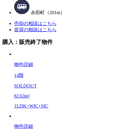
永田町（201m）
売却の相談はこちら
賃貸の相談はこちら
購入：販売終了物件
物件詳細
14階
SOLDOUT
82.63m²
1LDK+WIC+SIC
物件詳細