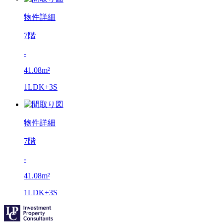
物件詳細
7階
-
41.08m²
1LDK+3S
物件詳細
7階
-
41.08m²
1LDK+3S