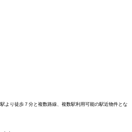
」駅より徒歩７分と複数路線、複数駅利用可能の駅近物件とな