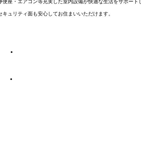
浄便座・エアコン等充実した室内設備が快適な生活をサポート
セキュリティ面も安心してお住まいいただけます。