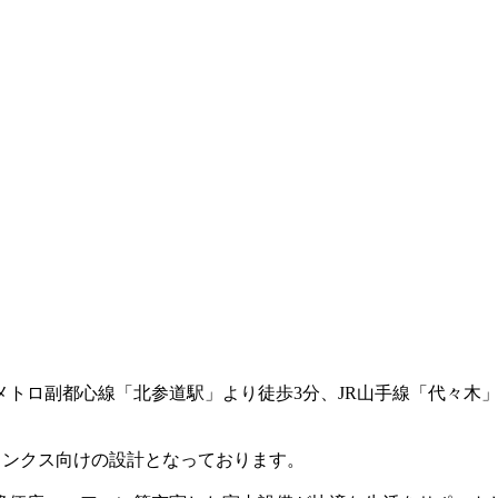
メトロ副都心線「北参道駅」より徒歩3分、JR山手線「代々木
ィンクス向けの設計となっております。