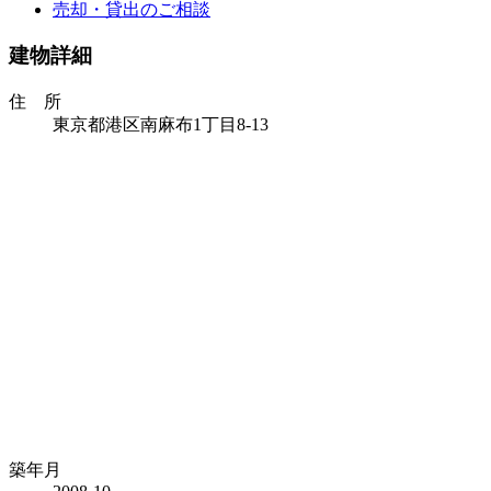
売却・貸出のご相談
建物詳細
住 所
東京都港区南麻布1丁目8‐13
築年月