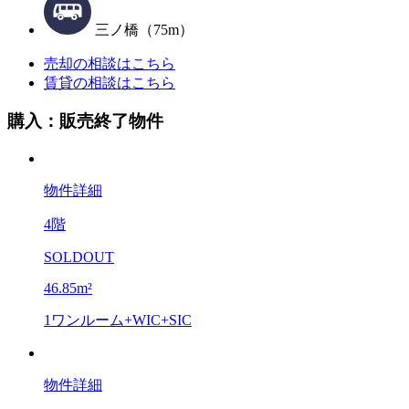
三ノ橋（75m）
売却の相談はこちら
賃貸の相談はこちら
購入：販売終了物件
物件詳細
4階
SOLDOUT
46.85m²
1ワンルーム+WIC+SIC
物件詳細