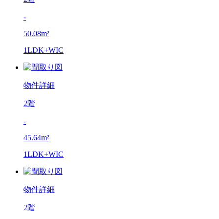
-
50.08m²
1LDK+WIC
物件詳細
2階
-
45.64m²
1LDK+WIC
物件詳細
2階