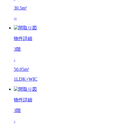
30.5m²
--
物件詳細
3階
-
50.05m²
1LDK+WIC
物件詳細
3階
-