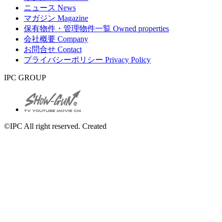
ニュース
News
マガジン
Magazine
保有物件・管理物件一覧
Owned properties
会社概要
Company
お問合せ
Contact
プライバシーポリシー
Privacy Policy
IPC GROUP
©IPC All right reserved. Created