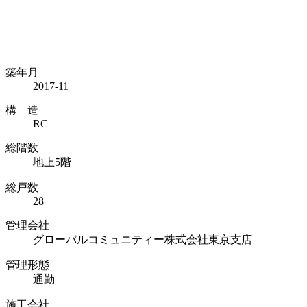
築年月
2017-11
構 造
RC
総階数
地上5階
総戸数
28
管理会社
グローバルコミュニティー株式会社東京支店
管理形態
通勤
施工会社