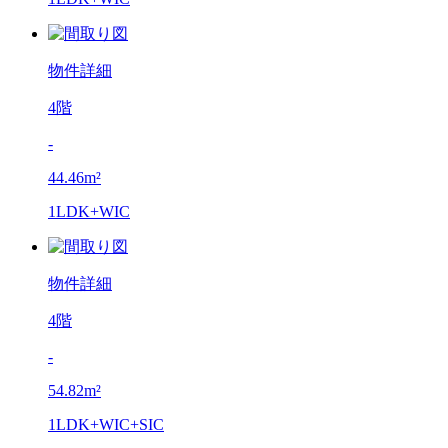
物件詳細
4階
-
44.46m²
1LDK+WIC
物件詳細
4階
-
54.82m²
1LDK+WIC+SIC