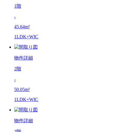
1階
-
45.64m²
1LDK+WIC
物件詳細
2階
-
50.05m²
1LDK+WIC
物件詳細
2階