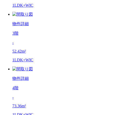
1LDK+WIC
物件詳細
3階
-
52.42m²
1LDK+WIC
物件詳細
4階
-
73.36m²
1LDK+WIC