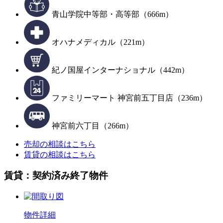
青山学院中等部・高等部（666m）
オハナメディカル（221m）
紀ノ国屋インターナショナル（442m）
ファミリーマート 神宮前五丁目店（236m）
神宮前六丁目（266m）
売却の相談はこちら
賃貸の相談はこちら
賃貸：契約済み終了物件
物件詳細