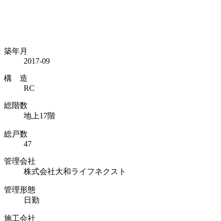
築年月
2017-09
構 造
RC
総階数
地上17階
総戸数
47
管理会社
株式会社大和ライフネクスト
管理形態
日勤
施工会社