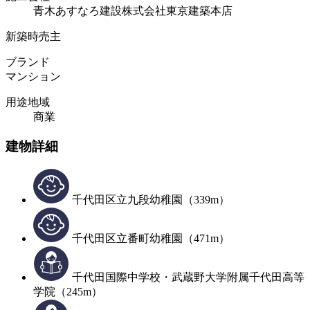
青木あすなろ建設株式会社東京建築本店
新築時売主
ブランド
マンション
用途地域
商業
建物詳細
千代田区立九段幼稚園（339m）
千代田区立番町幼稚園（471m）
千代田国際中学校・武蔵野大学附属千代田高等
学院（245m）