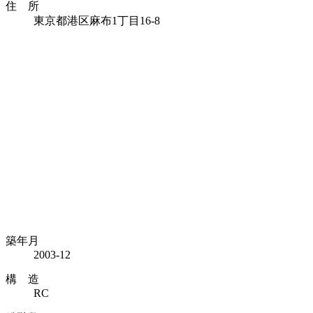
住 所
東京都港区麻布1丁目16-8
築年月
2003-12
構 造
RC