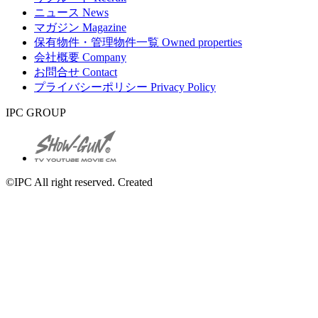
ニュース
News
マガジン
Magazine
保有物件・管理物件一覧
Owned properties
会社概要
Company
お問合せ
Contact
プライバシーポリシー
Privacy Policy
IPC GROUP
©IPC All right reserved. Created