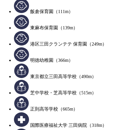
飯倉保育園（111m）
東麻布保育園（139m）
港区三田クランテテ 保育園（249m）
明徳幼稚園（366m）
東京都立三田高等学校（490m）
芝中学校・芝高等学校（515m）
正則高等学校（665m）
国際医療福祉大学 三田病院（318m）