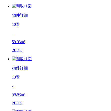
物件詳細
10階
-
59.93m²
2LDK
物件詳細
13階
-
59.93m²
2LDK