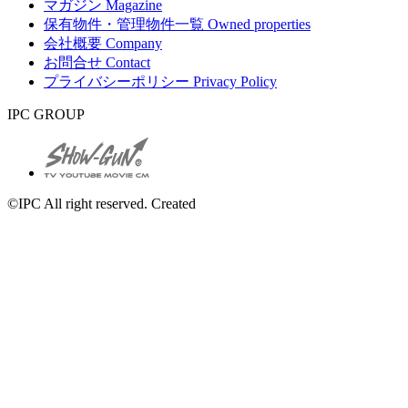
マガジン
Magazine
保有物件・管理物件一覧
Owned properties
会社概要
Company
お問合せ
Contact
プライバシーポリシー
Privacy Policy
IPC GROUP
©IPC All right reserved. Created