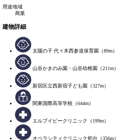
用途地域
商業
建物詳細
太陽の子 代々木西参道保育園（89m）
山谷かきのみ園・山谷幼稚園（211m）
新宿区立西新宿子ども園（327m）
関東国際高等学校（644m）
エルブイビークリニック（199m）
オペラシティクリニック初台（356m）