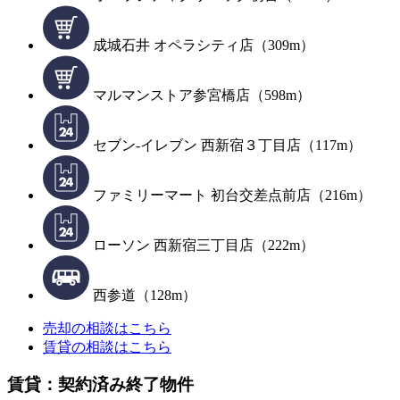
成城石井 オペラシティ店（309m）
マルマンストア参宮橋店（598m）
セブン-イレブン 西新宿３丁目店（117m）
ファミリーマート 初台交差点前店（216m）
ローソン 西新宿三丁目店（222m）
西参道（128m）
売却の相談はこちら
賃貸の相談はこちら
賃貸：契約済み終了物件