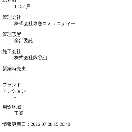
総戸数
1,152 戸
管理会社
株式会社東急コミュニティー
管理形態
全部委託
施工会社
株式会社熊谷組
新築時売主
-
ブランド
マンション
-
用途地域
工業
情報更新日：2026-07-28 15:26:40