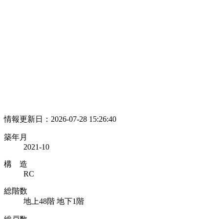
情報更新日：2026-07-28 15:26:40
築年月
2021-10
構 造
RC
総階数
地上48階 地下1階