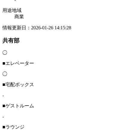
用途地域
商業
情報更新日：2026-01-26 14:15:28
共有部
◯
■エレベーター
◯
■宅配ボックス
-
■ゲストルーム
-
■ラウンジ