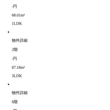
-円
68.01m²
1LDK
物件詳細
2階
-円
87.18m²
3LDK
物件詳細
6階