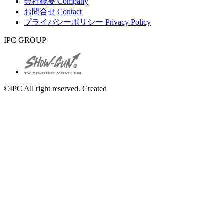
会社概要
Company
お問合せ
Contact
プライバシーポリシー
Privacy Policy
IPC GROUP
©IPC All right reserved. Created