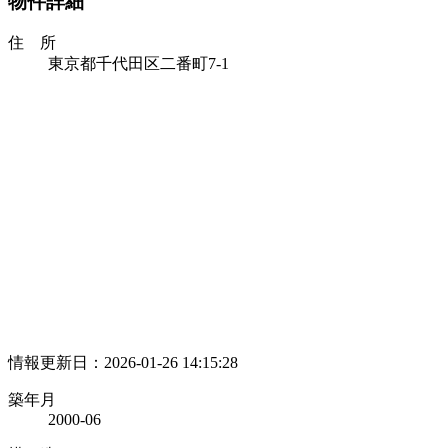
物件詳細
住 所
東京都千代田区二番町7-1
情報更新日：2026-01-26 14:15:28
築年月
2000-06