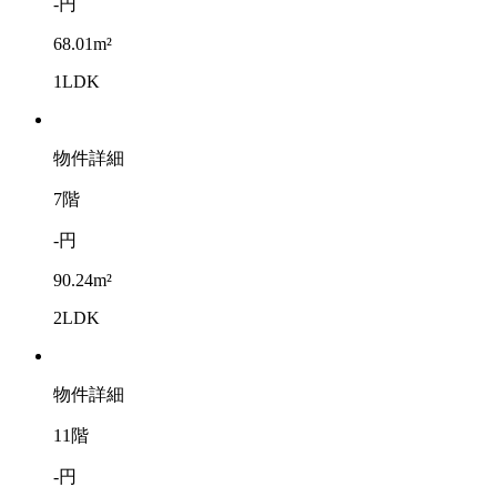
-円
68.01m²
1LDK
物件詳細
7階
-円
90.24m²
2LDK
物件詳細
11階
-円