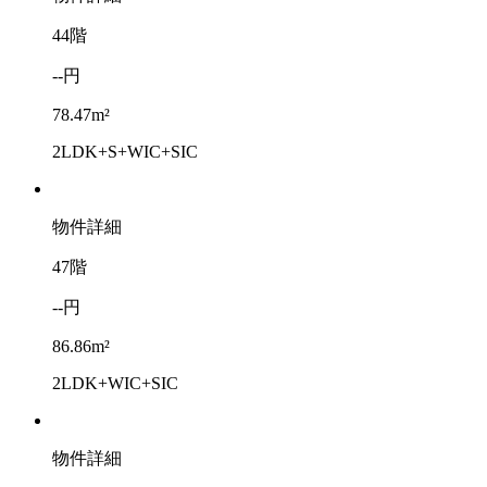
44階
--円
78.47m²
2LDK+S+WIC+SIC
物件詳細
47階
--円
86.86m²
2LDK+WIC+SIC
物件詳細