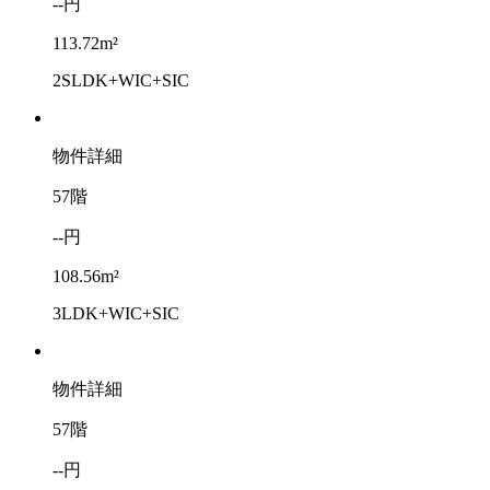
--円
113.72m²
2SLDK+WIC+SIC
物件詳細
57階
--円
108.56m²
3LDK+WIC+SIC
物件詳細
57階
--円