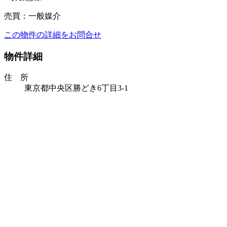
売買：一般媒介
この物件の詳細をお問合せ
物件詳細
住 所
東京都中央区勝どき6丁目3-1