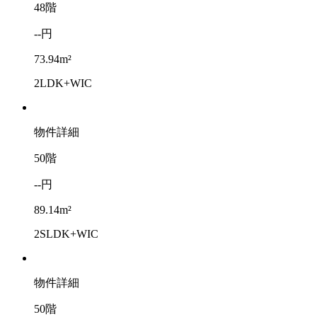
48階
--円
73.94m²
2LDK+WIC
物件詳細
50階
--円
89.14m²
2SLDK+WIC
物件詳細
50階