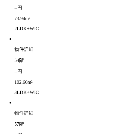
--円
73.94m²
2LDK+WIC
物件詳細
54階
--円
102.66m²
3LDK+WIC
物件詳細
57階