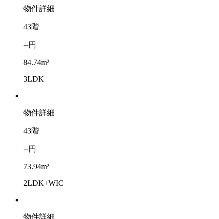
物件詳細
43階
--円
84.74m²
3LDK
物件詳細
43階
--円
73.94m²
2LDK+WIC
物件詳細