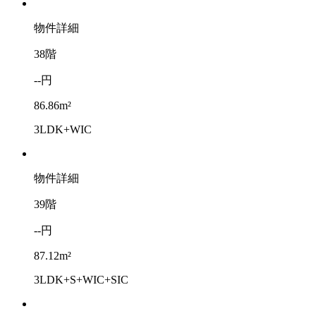
物件詳細
38階
--円
86.86m²
3LDK+WIC
物件詳細
39階
--円
87.12m²
3LDK+S+WIC+SIC