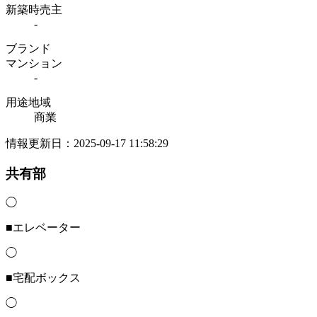
新築時売主
-
ブランド
マンション
-
用途地域
商業
情報更新日：2025-09-17 11:58:29
共有部
◯
■エレベーター
◯
■宅配ボックス
◯