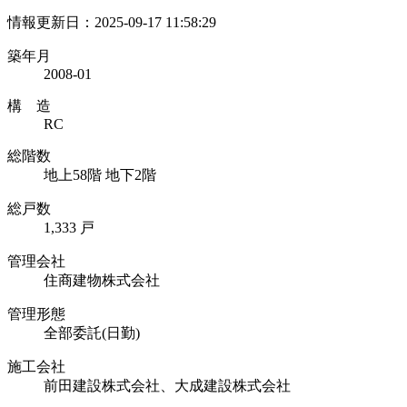
情報更新日：2025-09-17 11:58:29
築年月
2008-01
構 造
RC
総階数
地上58階 地下2階
総戸数
1,333 戸
管理会社
住商建物株式会社
管理形態
全部委託(日勤)
施工会社
前田建設株式会社、大成建設株式会社