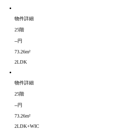
物件詳細
25階
--円
73.26m²
2LDK
物件詳細
25階
--円
73.26m²
2LDK+WIC