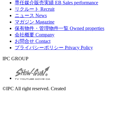
専任媒介販売実績
EB Sales performance
リクルート
Recruit
ニュース
News
マガジン
Magazine
保有物件・管理物件一覧
Owned properties
会社概要
Company
お問合せ
Contact
プライバシーポリシー
Privacy Policy
IPC GROUP
©IPC All right reserved. Created