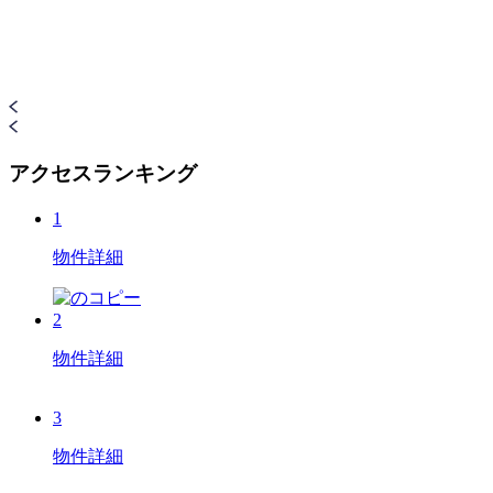
アクセスランキング
1
物件詳細
2
物件詳細
3
物件詳細