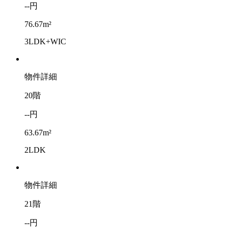
--円
76.67m²
3LDK+WIC
物件詳細
20階
--円
63.67m²
2LDK
物件詳細
21階
--円