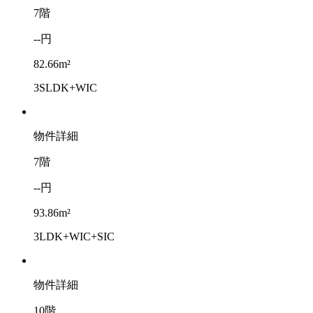
7階
--円
82.66m²
3SLDK+WIC
物件詳細
7階
--円
93.86m²
3LDK+WIC+SIC
物件詳細
10階