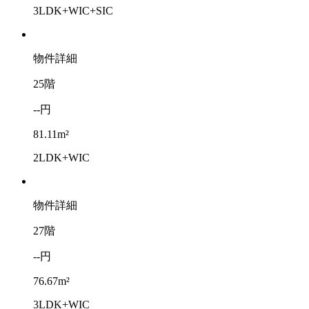
3LDK+WIC+SIC
物件詳細
25階
--円
81.11m²
2LDK+WIC
物件詳細
27階
--円
76.67m²
3LDK+WIC