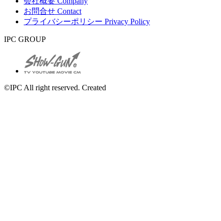
会社概要
Company
お問合せ
Contact
プライバシーポリシー
Privacy Policy
IPC GROUP
©IPC All right reserved. Created