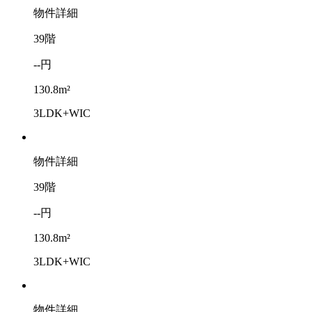
物件詳細
39階
--円
130.8m²
3LDK+WIC
物件詳細
39階
--円
130.8m²
3LDK+WIC
物件詳細