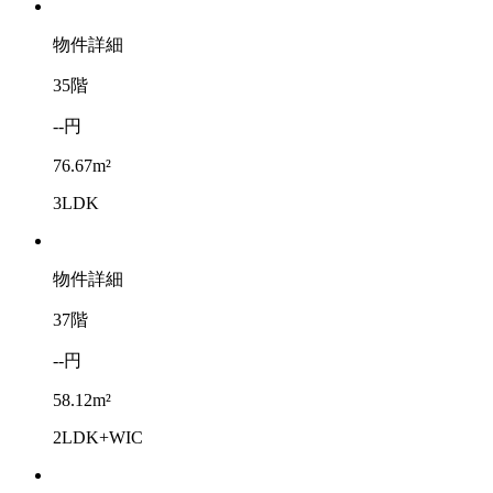
物件詳細
35階
--円
76.67m²
3LDK
物件詳細
37階
--円
58.12m²
2LDK+WIC