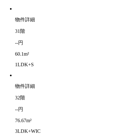
物件詳細
31階
--円
60.1m²
1LDK+S
物件詳細
32階
--円
76.67m²
3LDK+WIC