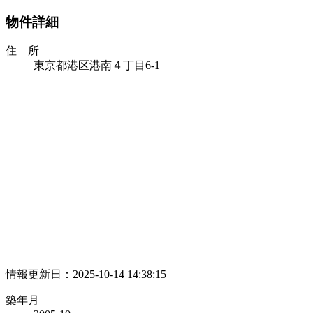
物件詳細
住 所
東京都港区港南４丁目6-1
情報更新日：2025-10-14 14:38:15
築年月