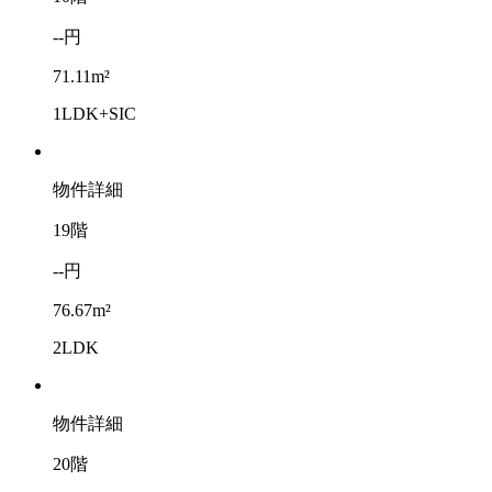
--円
71.11m²
1LDK+SIC
物件詳細
19階
--円
76.67m²
2LDK
物件詳細
20階