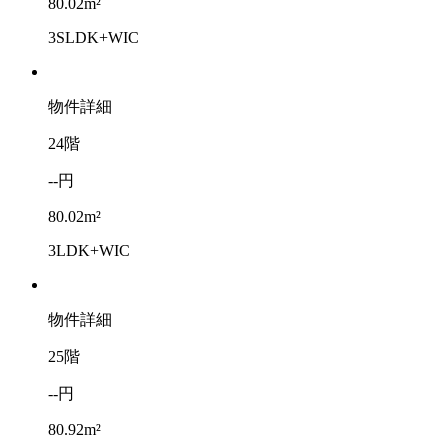
80.02m²
3SLDK+WIC
物件詳細
24階
--円
80.02m²
3LDK+WIC
物件詳細
25階
--円
80.92m²