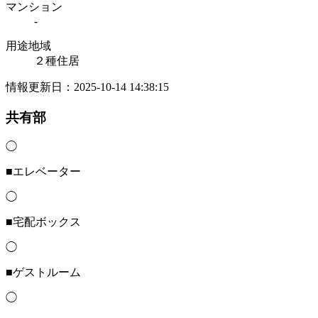
マンション
-
用途地域
２種住居
情報更新日：2025-10-14 14:38:15
共有部
◯
■エレベーター
◯
■宅配ボックス
◯
■ゲストルーム
◯