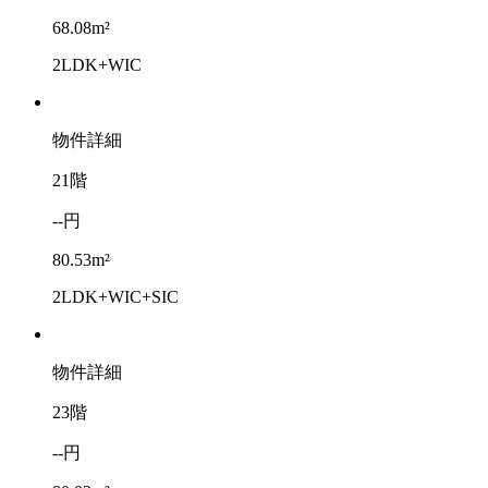
68.08m²
2LDK+WIC
物件詳細
21階
--円
80.53m²
2LDK+WIC+SIC
物件詳細
23階
--円