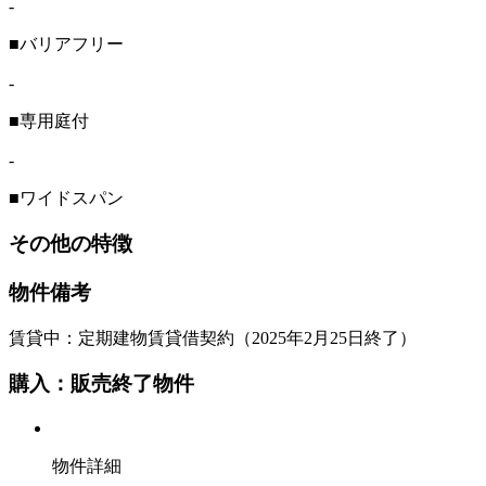
-
■バリアフリー
-
■専用庭付
-
■ワイドスパン
その他の特徴
物件備考
賃貸中：定期建物賃貸借契約（2025年2月25日終了）
購入：販売終了物件
物件詳細