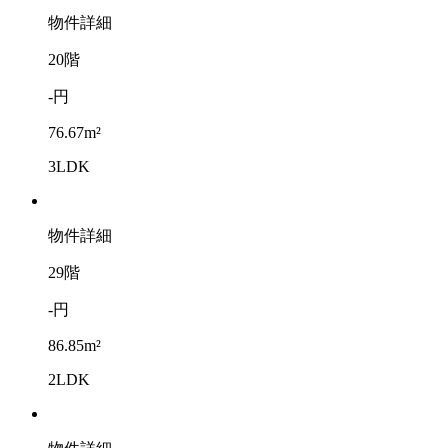
物件詳細
20階
-円
76.67m²
3LDK
物件詳細
29階
-円
86.85m²
2LDK