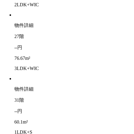
2LDK+WIC
物件詳細
27階
--円
76.67m²
3LDK+WIC
物件詳細
31階
--円
60.1m²
1LDK+S