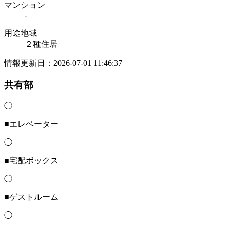
マンション
-
用途地域
２種住居
情報更新日：2026-07-01 11:46:37
共有部
◯
■エレベーター
◯
■宅配ボックス
◯
■ゲストルーム
◯