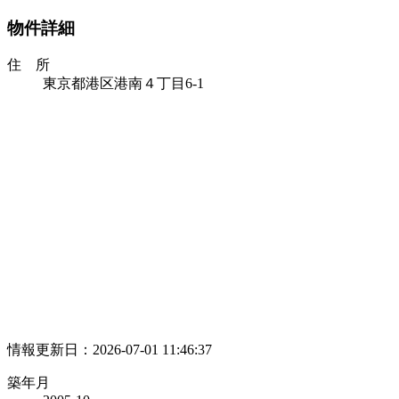
物件詳細
住 所
東京都港区港南４丁目6-1
情報更新日：2026-07-01 11:46:37
築年月