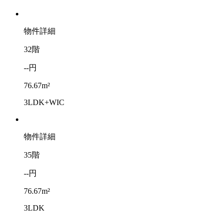
物件詳細
32階
--円
76.67m²
3LDK+WIC
物件詳細
35階
--円
76.67m²
3LDK