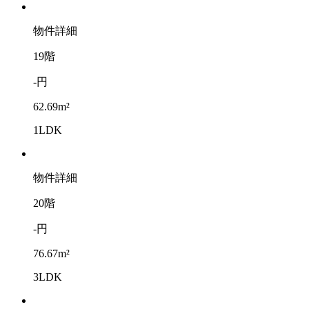
物件詳細
19階
-円
62.69m²
1LDK
物件詳細
20階
-円
76.67m²
3LDK