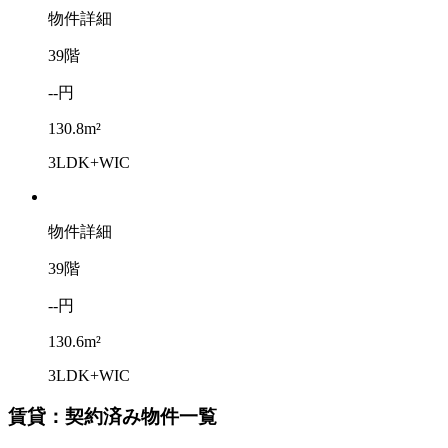
物件詳細
39階
--円
130.8m²
3LDK+WIC
物件詳細
39階
--円
130.6m²
3LDK+WIC
賃貸：契約済み物件一覧