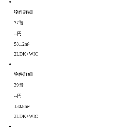
物件詳細
37階
--円
58.12m²
2LDK+WIC
物件詳細
39階
--円
130.8m²
3LDK+WIC