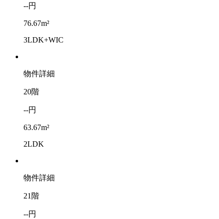
--円
76.67m²
3LDK+WIC
物件詳細
20階
--円
63.67m²
2LDK
物件詳細
21階
--円