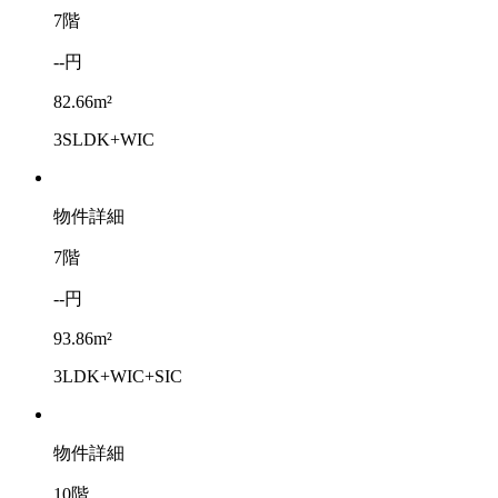
7階
--円
82.66m²
3SLDK+WIC
物件詳細
7階
--円
93.86m²
3LDK+WIC+SIC
物件詳細
10階