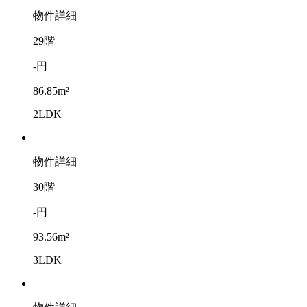
物件詳細
29階
-円
86.85m²
2LDK
物件詳細
30階
-円
93.56m²
3LDK