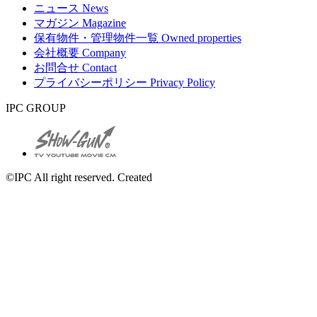
ニュース
News
マガジン
Magazine
保有物件・管理物件一覧
Owned properties
会社概要
Company
お問合せ
Contact
プライバシーポリシー
Privacy Policy
IPC GROUP
©IPC All right reserved. Created