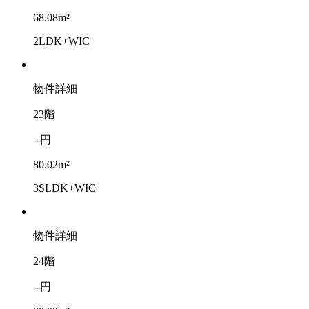
68.08m²
2LDK+WIC
物件詳細
23階
--円
80.02m²
3SLDK+WIC
物件詳細
24階
--円