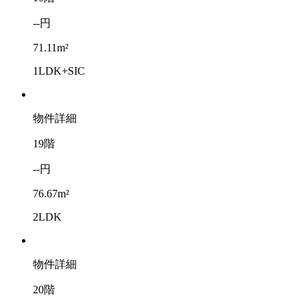
--円
71.11m²
1LDK+SIC
物件詳細
19階
--円
76.67m²
2LDK
物件詳細
20階