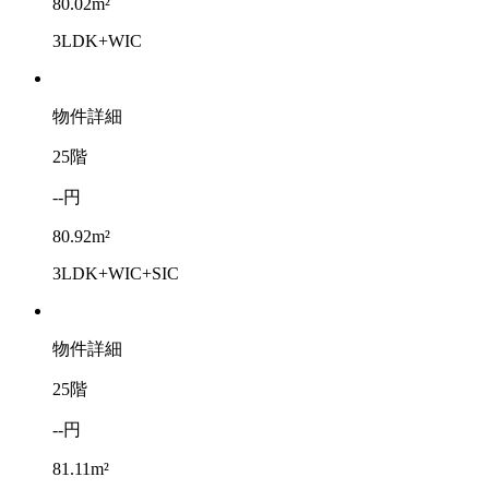
80.02m²
3LDK+WIC
物件詳細
25階
--円
80.92m²
3LDK+WIC+SIC
物件詳細
25階
--円
81.11m²