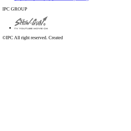
IPC GROUP
©IPC All right reserved. Created