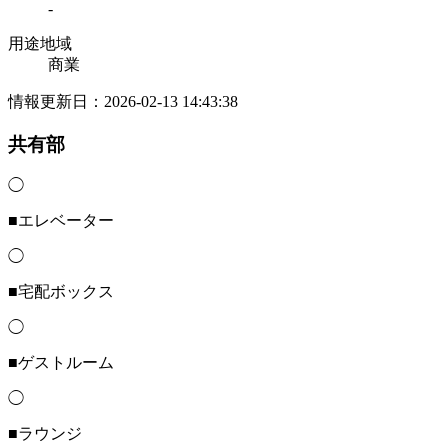
-
用途地域
商業
情報更新日：2026-02-13 14:43:38
共有部
◯
■エレベーター
◯
■宅配ボックス
◯
■ゲストルーム
◯
■ラウンジ