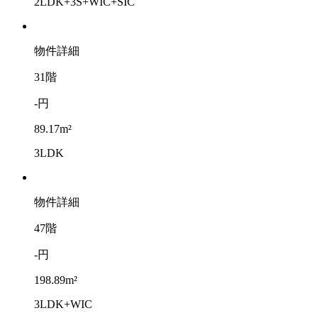
2LDK+3S+WIC+SIC
物件詳細
31階
-円
89.17m²
3LDK
物件詳細
47階
-円
198.89m²
3LDK+WIC