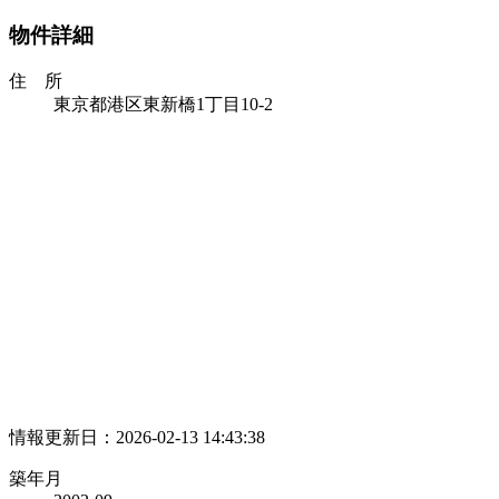
物件詳細
住 所
東京都港区東新橋1丁目10‐2
情報更新日：2026-02-13 14:43:38
築年月