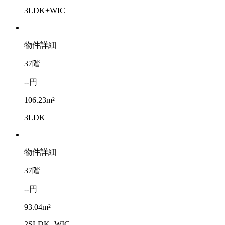
3LDK+WIC
物件詳細
37階
--円
106.23m²
3LDK
物件詳細
37階
--円
93.04m²
2SLDK+WIC