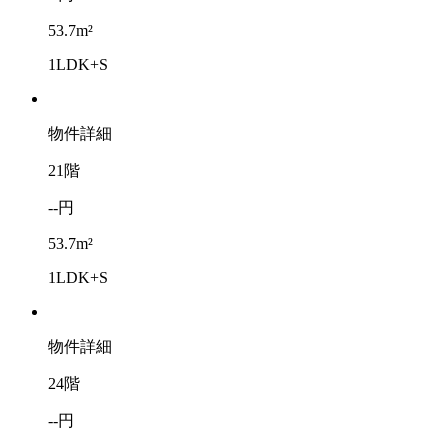
53.7m²
1LDK+S
物件詳細
21階
--円
53.7m²
1LDK+S
物件詳細
24階
--円