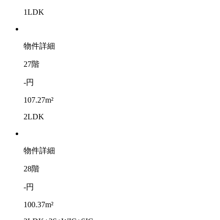
1LDK
物件詳細
27階
-円
107.27m²
2LDK
物件詳細
28階
-円
100.37m²