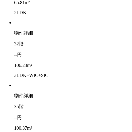
65.81m²
2LDK
物件詳細
32階
--円
106.23m²
3LDK+WIC+SIC
物件詳細
35階
--円
100.37m²