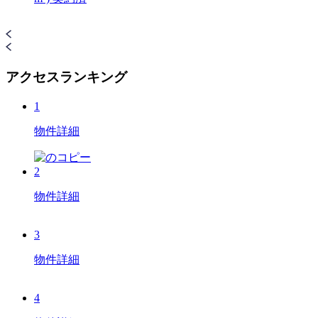
アクセスランキング
1
物件詳細
2
物件詳細
3
物件詳細
4