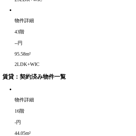
物件詳細
43階
--円
95.58m²
2LDK+WIC
賃貸：契約済み物件一覧
物件詳細
16階
-円
44.05m²