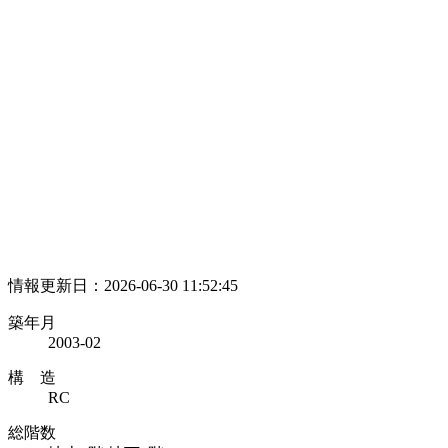
情報更新日：2026-06-30 11:52:45
築年月
2003-02
構 造
RC
総階数