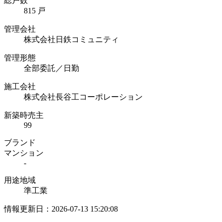
総戸数
815 戸
管理会社
株式会社日鉄コミュニティ
管理形態
全部委託／日勤
施工会社
株式会社長谷工コーポレーション
新築時売主
99
ブランド
マンション
-
用途地域
準工業
情報更新日：2026-07-13 15:20:08