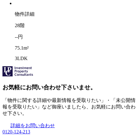
物件詳細
28階
--円
75.1m²
3LDK
お気軽にお問い合わせ下さいませ。
「物件に関する詳細や最新情報を受取りたい」・「未公開情
報を受取りたい」など御座いましたら、お気軽にお問い合わ
せ下さい。
詳細をお問い合わせ
0120-124-213