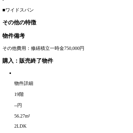
■ワイドスパン
その他の特徴
物件備考
その他費用：修繕積立一時金750,000円
購入：販売終了物件
物件詳細
19階
--円
56.27m²
2LDK