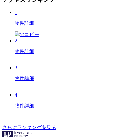
1
物件詳細
2
物件詳細
3
物件詳細
4
物件詳細
さらにランキングを見る