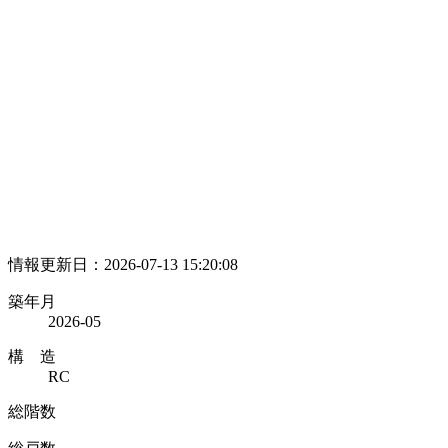
情報更新日：2026-07-13 15:20:08
築年月
2026-05
構 造
RC
総階数