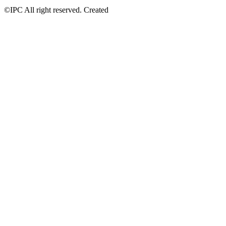
©IPC All right reserved. Created