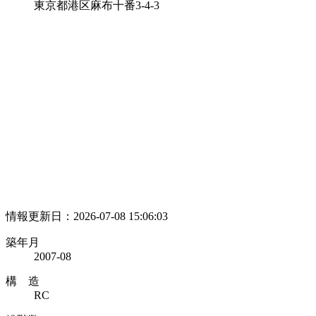
東京都港区麻布十番3-4-3
情報更新日：2026-07-08 15:06:03
築年月
2007-08
構 造
RC