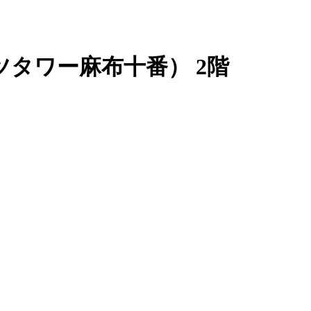
メンツタワー麻布十番） 2階