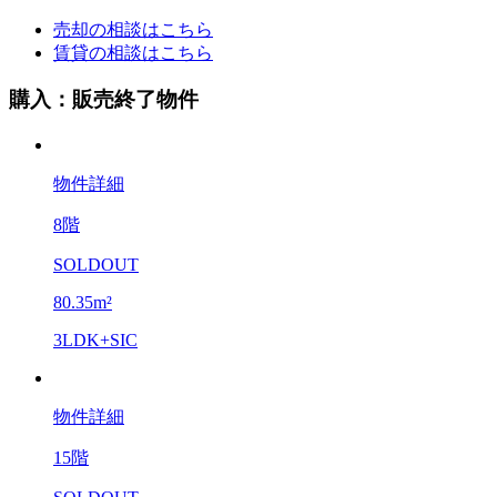
売却の相談はこちら
賃貸の相談はこちら
購入：販売終了物件
物件詳細
8階
SOLDOUT
80.35m²
3LDK+SIC
物件詳細
15階