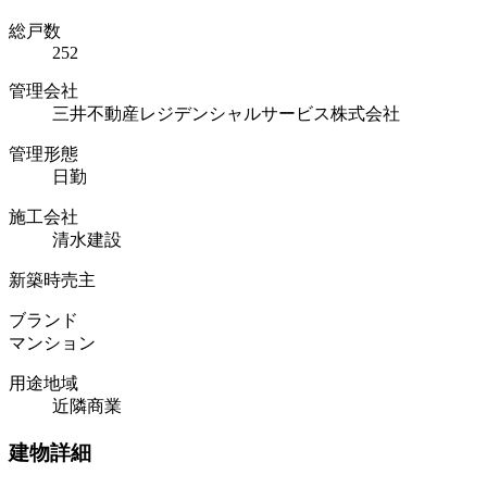
総戸数
252
管理会社
三井不動産レジデンシャルサービス株式会社
管理形態
日勤
施工会社
清水建設
新築時売主
ブランド
マンション
用途地域
近隣商業
建物詳細