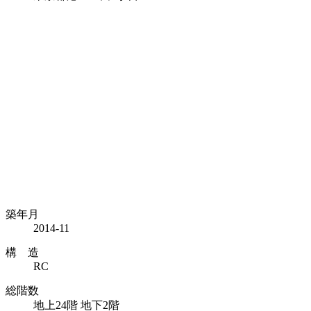
築年月
2014-11
構 造
RC
総階数
地上24階 地下2階