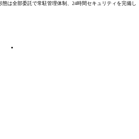
態は全部委託で常駐管理体制、24時間セキュリティを完備し