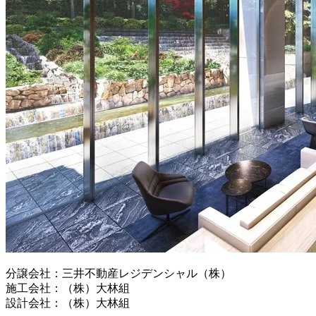
分譲会社：三井不動産レジデンシャル（株）
施工会社：（株）大林組
設計会社：（株）大林組