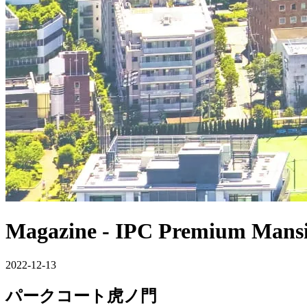
Magazine
- IPC Premium Mansi
2022-12-13
パークコート虎ノ門