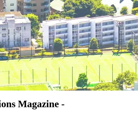
ons Magazine -