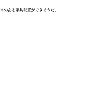
、余裕のある家具配置ができそうだ。