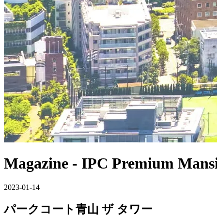
Magazine
- IPC Premium Mansi
2023-01-14
パークコート青山 ザ タワー