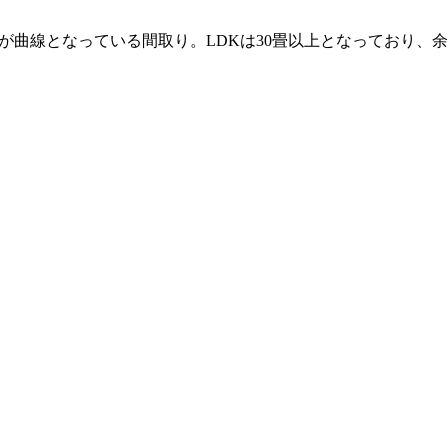
Kが曲線となっている間取り。LDKは30畳以上となっており