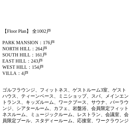
【
Floor Plan
】 全1002戸
PARK MANSION：176戸
NORTH HILL：264戸
SOUTH HILL：161戸
EAST HILL：243戸
WEST HILL：154戸
VILLA：4戸
ゴルフラウンジ、フィットネス、ゲストルーム3室、ゲスト
ハウス、ティーンベース、ミニショップ、スパ、メインエン
トランス、キッズルーム、ワークブース、サウナ、バーラウ
ンジ、シアタールーム、カフェ、岩盤浴、会員限定フィット
ネスルーム、ミュージックルーム、レストラン、会議室、会
員限定プール、スタディールーム、応接室、ワークラウンジ