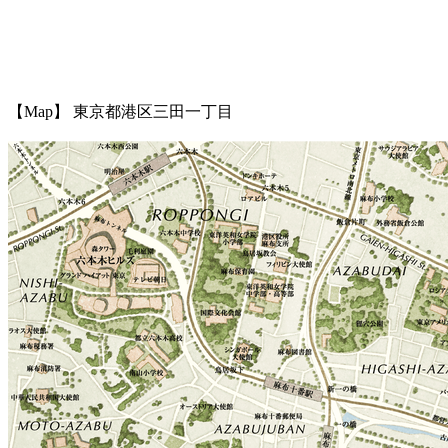
【
Map
】
東京都港区三田一丁目