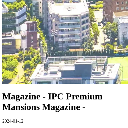
Magazine
- IPC Premium
Mansions Magazine -
2024-01-12