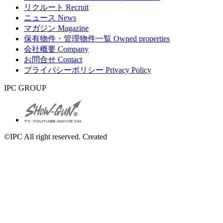
リクルート
Recruit
ニュース
News
マガジン
Magazine
保有物件・管理物件一覧
Owned properties
会社概要
Company
お問合せ
Contact
プライバシーポリシー
Privacy Policy
IPC GROUP
©IPC All right reserved. Created