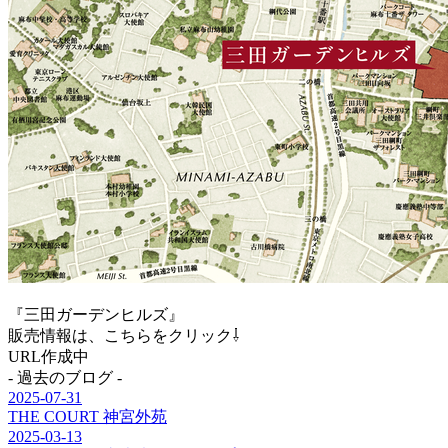
『三田ガーデンヒルズ』
販売情報は、こちらをクリック⇩
URL作成中
- 過去のブログ -
2025-07-31
THE COURT 神宮外苑
2025-03-13