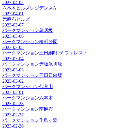
2023-04-02
六本木ヒルズレジデンスA
2023-04-01
元麻布ヒルズ
2023-03-07
パークマンション鳥居坂
2023-03-06
パークマンション檜町公園
2023-03-05
パークマンション三田綱町 ザ フォレスト
2023-03-04
パークマンション赤坂氷川坂
2023-03-03
パークマンション三田日向坂
2023-03-02
パークマンション代官山
2023-03-01
パークマンション六本木
2023-02-28
パークマンション南麻布
2023-02-27
パークマンション千鳥ヶ淵
2023-02-26