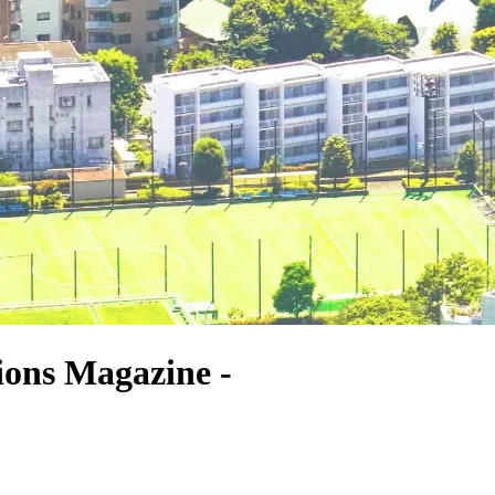
ons Magazine -