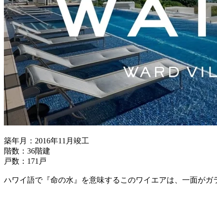
築年月：2016年11月竣工
階数：36階建
戸数：171戸
ハワイ語で『命の水』を意味するこのワイエアは、一面がガ