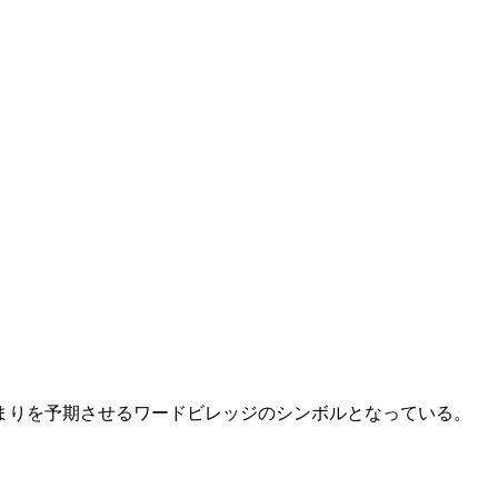
まりを予期させるワードビレッジのシンボルとなっている。