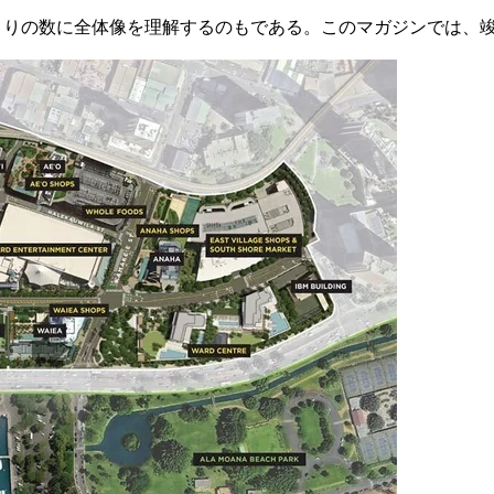
。あまりの数に全体像を理解するのもである。
このマガジンでは、