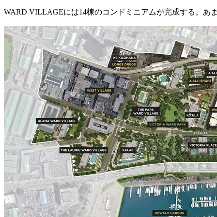
WARD VILLAGEには14棟のコンドミニアムが完成する