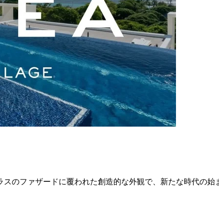
ラスのファザードに覆われた創造的な外観で、新たな時代の始