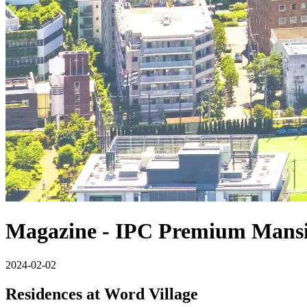
Magazine
- IPC Premium Mansi
2024-02-02
Residences at Word Village